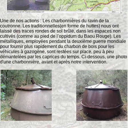
Une de nos actions : Les charbonnières du ravin de la
coutronne. Les traditionnelles(en forme de huttes) nous ont
laissé des traces rondes de sol brûlé, dans les espaces non
cultivés (comme au pied de l’oppidum du Baou Rouge). Les
métalliques, employées pendant la deuxième guerre mondiale
pour fournir plus rapidement du charbon de bois pour les
véhicules à gazogène, sont restées sur place, peu à peu
démantelées par les caprices du temps. Ci-dessous, une photo
d'une charbonnière, avant et après notre intervention.